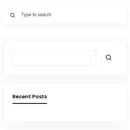
Pesquisar
Recent Posts