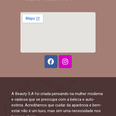
A Beauty S.A foi criada pensando na mulher moderna
e vaidosa que se preocupa com a beleza e auto-
estima. Acreditamos que cuidar da aparência e bem-
estar não é um luxo, mas sim uma necessidade nos